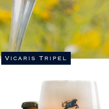
Vicaris Tripel