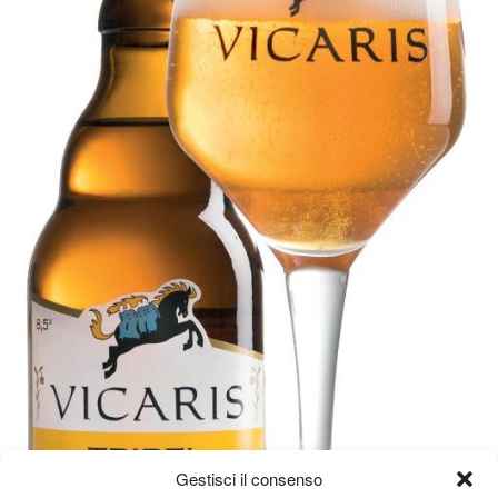
Gestisci il consenso