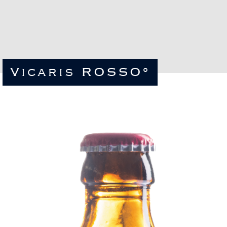
Vicaris ROSSO°