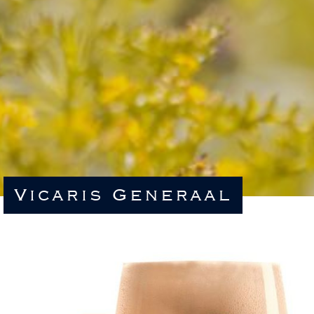
Vicaris Generaal