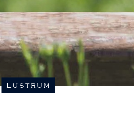
Lustrum