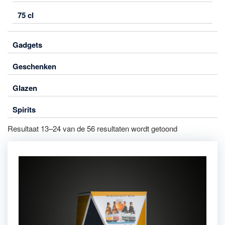
75 cl
Gadgets
Geschenken
Glazen
Spirits
Resultaat 13–24 van de 56 resultaten wordt getoond