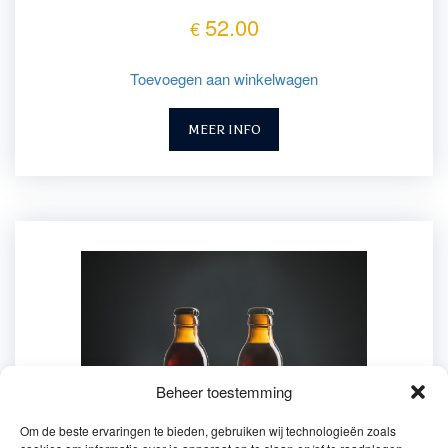
52.00
€
Toevoegen aan winkelwagen
MEER INFO
Beheer toestemming
Om de beste ervaringen te bieden, gebruiken wij technologieën zoals