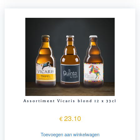
Assortiment Vicaris blond 12 x 33cl
23.10
€
Toevoegen aan winkelwagen