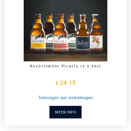
Assortiment Vicaris 12 x 33cl
24.15
€
Toevoegen aan winkelwagen
MEER INFO