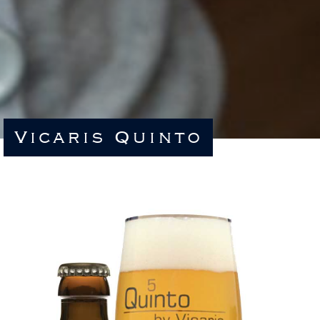
Vicaris Quinto