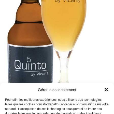
Gérer le consentement
Pour offrir les meilleures expériences, nous utilisons des technologies
telles que les cookies pour stocker et/ou accéder aux informations sur votre
Description
appareil. L'acceptation de ces technologies nous permet de traiter des
données telles que le comportement de navigation ou des identifiants