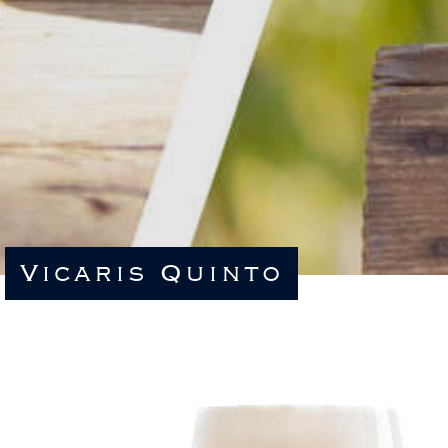
Vicaris Quinto